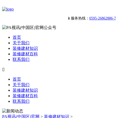
📱服务热线：
0595-26862886-7
首页
关于我们
装修建材知识
装修建材百科
联系我们

首页
关于我们
装修建材知识
装修建材百科
联系我们
PA视讯(中国区)官网
>
装修建材知识
>