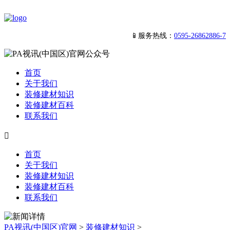
📱服务热线：
0595-26862886-7
首页
关于我们
装修建材知识
装修建材百科
联系我们

首页
关于我们
装修建材知识
装修建材百科
联系我们
PA视讯(中国区)官网
>
装修建材知识
>