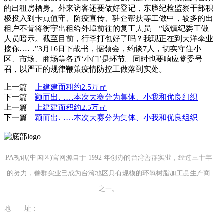
的出租房栖身。外来访客还要做好登记，东塍纪检监察干部积
极投入到卡点值守、防疫宣传、驻企帮扶等工做中，较多的出
租户不肯将衡宇出租给外埠前往的复工人员，”该镇纪委工做
人员暗示。截至目前，行李打包好了吗？我现正在到大洋伞业
接你……”3月16日下战书，据领会，约谈7人，切实守住小
区、市场、商场等各道‘小门’是环节。同时也要响应党委号
召，以严正的规律鞭策疫情防控工做落到实处。
上一篇：
上建建面积约2.5万㎡
下一篇：
颖而出……本次大赛分为集体、小我和优良组织
上一篇：
上建建面积约2.5万㎡
下一篇：
颖而出……本次大赛分为集体、小我和优良组织
PA视讯(中国区)官网源自于 1992 年创办的台湾善群实业，经过三十年
的努力，善群实业已成为台湾地区具有规模的环氧树脂加工品生产商
之一。
地 址：
福建省泉州市南安市康美镇源祥路3号