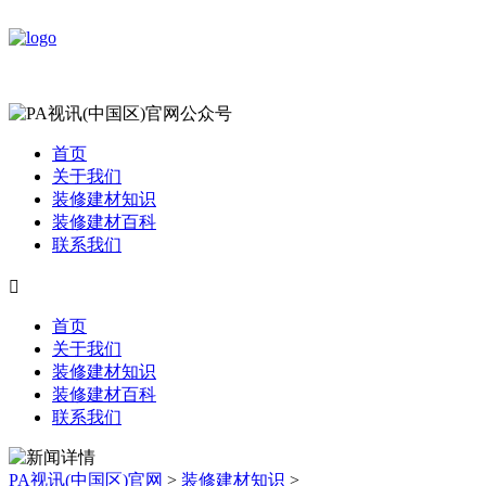
首页
关于我们
装修建材知识
装修建材百科
联系我们

首页
关于我们
装修建材知识
装修建材百科
联系我们
PA视讯(中国区)官网
>
装修建材知识
>