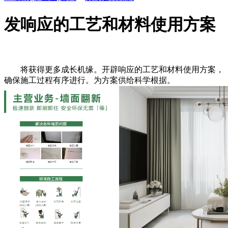
发响应的工艺和材料使用方案
将获得更多成长机缘。开辟响应的工艺和材料使用方案，
确保施工过程有序进行。为方案供给科学根据。