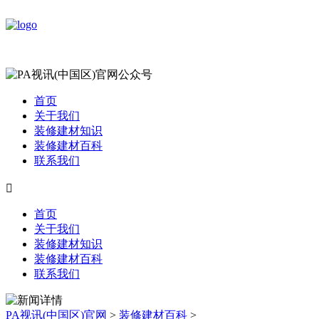
首页
关于我们
装修建材知识
装修建材百科
联系我们

首页
关于我们
装修建材知识
装修建材百科
联系我们
PA视讯(中国区)官网
>
装修建材百科
>