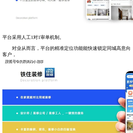
平台采用人工1对1审单机制。
对业从而言，平台的精准定位功能能快速锁定同城高意向
客户，