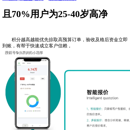
且70%用户为25-40岁高净
积分越高越能优先掠取高预算订单，验收及格后资金立即
到账，有帮于快速成立客户信赖，