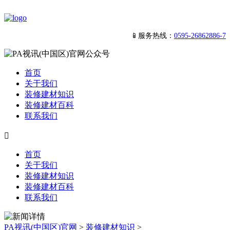
📱服务热线：
0595-26862886-7
首页
关于我们
装修建材知识
装修建材百科
联系我们

首页
关于我们
装修建材知识
装修建材百科
联系我们
PA视讯(中国区)官网
>
装修建材知识
>