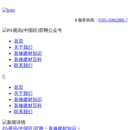
📱服务热线：
0595-26862886-7
首页
关于我们
装修建材知识
装修建材百科
联系我们

首页
关于我们
装修建材知识
装修建材百科
联系我们
PA视讯(中国区)官网
>
装修建材知识
>