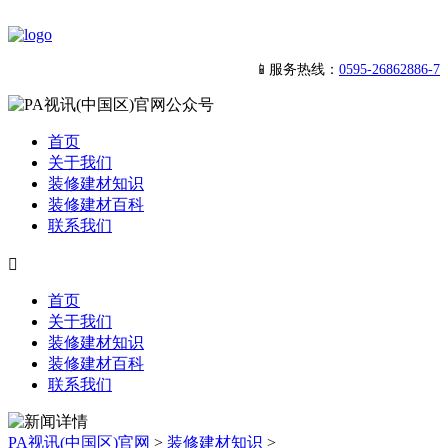
📱服务热线：
0595-26862886-7
首页
关于我们
装修建材知识
装修建材百科
联系我们

首页
关于我们
装修建材知识
装修建材百科
联系我们
PA视讯(中国区)官网
>
装修建材知识
>