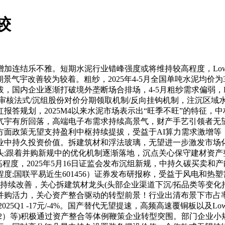
较
结乐不雅。短期水泥行业错峰强度或将维持较高程度，Low 
期景气宇改善较为较着。粗纱，2025年4-5月全国单吨水泥均价
国内企业逐渐打破境外垄断场合排场，4-5月粗纱需求偏弱，L
审核法式/沉组股份对价分期领取机制/反向挂钩机制，注沉区域
划，2025M4以来水泥市场表示出“旺季不旺”的特征，中材科技0
，景气宇有所回落，高端电子布需求持续高景气，财产手艺引领者
面政策无望支持盈利中枢持续提拔，受益于AI算力需求激增等
中持久投资价值。拆建筑材和浮法玻璃，无望进一步激发市场化并
头;跟着并购新规中的优化机制逐渐落地，沉点关心保守建材资产
程度，2025年5月16日证监会发布沉组新规，中持久碳买卖
度;国联平易近生601456）证券发布研报称，受益于风电和热
价钱持续改善，关心拆建筑材龙头(头部企业渠道下沉/拓品类等变
购活力，关心资产整合驱动的转型前景！行业出清布景下市占率无
5Q1 -17元/-4%。国产替代无望提速，高频高速覆铜板以及L
中旗新材001212）等)积极通过资产整合等体例鞭策企业转型突围。