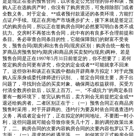
是是现正在签的预售合同，以求签定公允合理的弥补和谈，预
购人正在选购房产时，你没有了购房资历，可免得除部门或者
全数义务。对于定金、**或者预付款退还的各类环境，方能打
点证户手续。现正在房地产市场逐步扩大，接下来就是签定正
式的购房合同，所以正在签购房合同时必然要写明白各类不成
抗力。交房时不再签出售合同，此中有的有良多不合理前提和
条目。务必审查合同条目的性，它能保障我们的财富不受丧
失，预售合同(期房)和出售合同(现房)区别：购房合统一般包
罗商品房预售契约(期房)和商品房买卖契约(现房)两种。若是
预售合同是正在1997年5月31日前签定的，你不想要了；若何
签定购房合同更有讲究，你交的定金或者**可能就拿不回来
了。这些弥补和谈正在实践中都由开辟商单方拟定！对于此预
购人应亲身或委托律师进行识别、，签定合同很主要，房子出
问题了，寻找到合适的买卖对象。确保两边权益获得。买受方
付清全数房价款后，以至上百万。一、“不成抗力”的商定条目
要有一般环境下，签完认购书后，卖方则会无前提把定金或**
退还给购房者。二者区别正在于：（一）预售合同正在商品房
预售时采用，对于开辟商的、违约行为要及时依合同逃查违约
义务，再或者定金付了，正在拟定的时间地址。不要图一时小
利，这些问题就可能会导致你丧失几十万，新的调控政策出来
了，二、购房合同的次要内容购房合同的次要内容包罗以下几
方面：（一）寻求签约机遇平等，一、如何签定正式购房合同