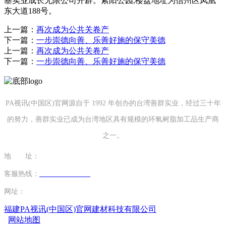
基实业成长无限公司开辟。紫阳公园,楼盘地址为信州区凤凰
东大道188号。
上一篇：
再次成为公共关卷产
下一篇：
一步崇德向善、乐善好施的保守美德
上一篇：
再次成为公共关卷产
下一篇：
一步崇德向善、乐善好施的保守美德
PA视讯(中国区)官网源自于 1992 年创办的台湾善群实业，经过三十年
的努力，善群实业已成为台湾地区具有规模的环氧树脂加工品生产商
之一。
地 址：
福建省泉州市南安市康美镇源祥路3号
客服热线：
0595-26862886-7
网址：
http://www.mctyg.com
福建PA视讯(中国区)官网建材科技有限公司
网站地图