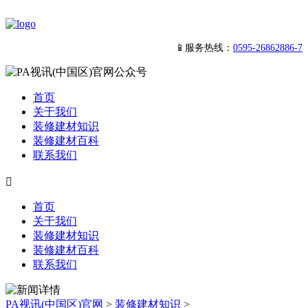
📱服务热线：
0595-26862886-7
首页
关于我们
装修建材知识
装修建材百科
联系我们

首页
关于我们
装修建材知识
装修建材百科
联系我们
PA视讯(中国区)官网
>
装修建材知识
>