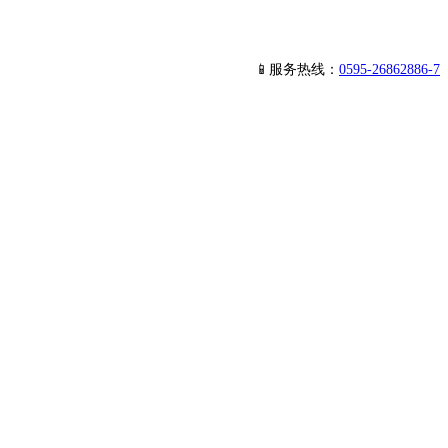
📱服务热线：
0595-26862886-7