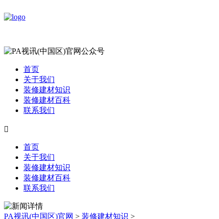
首页
关于我们
装修建材知识
装修建材百科
联系我们

首页
关于我们
装修建材知识
装修建材百科
联系我们
PA视讯(中国区)官网
>
装修建材知识
>