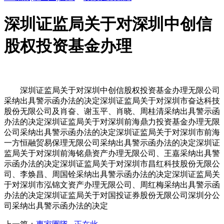
深圳证监局关于对深圳中创信
股权投资基金办理
深圳证监局关于对深圳中创信股权投资基金办理无限公司
采纳出具警示函办法的决定深圳证监局关于对深圳市奋达科技
股份无限公司及肖奋、谢玉平、肖晓、周桂清采纳出具警示函
办法的决定深圳证监局关于对深圳前海鼎力投资基金办理无限
公司采纳出具警示函办法的决定深圳证监局关于对深圳市前海
一方恒融贸易保理无限公司采纳出具警示函办法的决定深圳证
监局关于对深圳前海铭鼎资产办理无限公司、王嘉采纳出具警
示函办法的决定深圳证监局关于对深圳市昌红科技股份无限公
司、李焕昌、周国铨采纳出具警示函办法的决定深圳证监局关
于对深圳市泓锦文资产办理无限公司、周红梅采纳出具警示函
办法的决定深圳证监局关于对国投证券股份无限公司深圳分公
司采纳出具警示函办法的决定