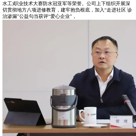
水工)职业技术大赛防水冠亚军等荣誉。公司上下组织开展深
切贯彻地方八项进修教育，建牢抱负根底，加入“走进社区 诊
治渗漏”公益勾当获评“爱心企业”，