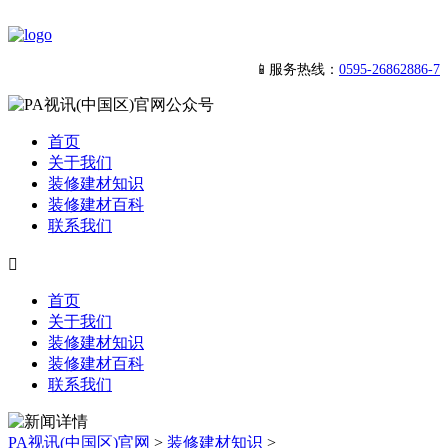
📱服务热线：
0595-26862886-7
首页
关于我们
装修建材知识
装修建材百科
联系我们

首页
关于我们
装修建材知识
装修建材百科
联系我们
PA视讯(中国区)官网
>
装修建材知识
>