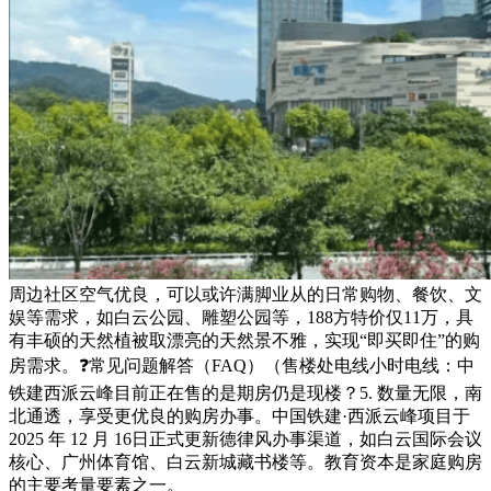
周边社区空气优良，可以或许满脚业从的日常购物、餐饮、文
娱等需求，如白云公园、雕塑公园等，188方特价仅11万，具
有丰硕的天然植被取漂亮的天然景不雅，实现“即买即住”的购
房需求。❓常见问题解答（FAQ）（售楼处电线小时电线：中
铁建西派云峰目前正在售的是期房仍是现楼？5. 数量无限，南
北通透，享受更优良的购房办事。中国铁建·西派云峰项目于
2025 年 12 月 16日正式更新德律风办事渠道，如白云国际会议
核心、广州体育馆、白云新城藏书楼等。教育资本是家庭购房
的主要考量要素之一。