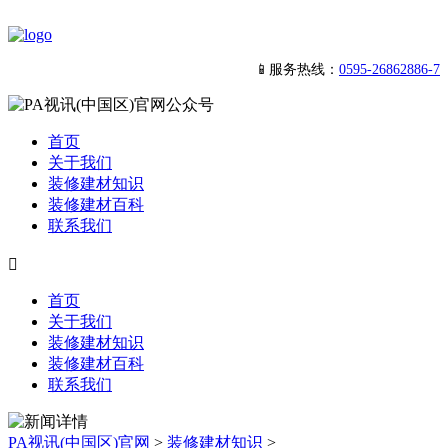
📱服务热线：
0595-26862886-7
首页
关于我们
装修建材知识
装修建材百科
联系我们

首页
关于我们
装修建材知识
装修建材百科
联系我们
PA视讯(中国区)官网
>
装修建材知识
>