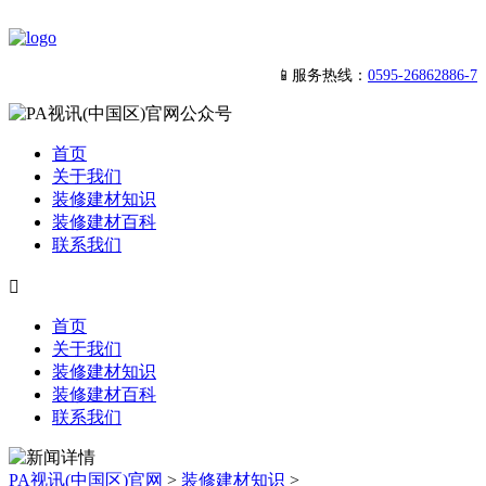
📱服务热线：
0595-26862886-7
首页
关于我们
装修建材知识
装修建材百科
联系我们

首页
关于我们
装修建材知识
装修建材百科
联系我们
PA视讯(中国区)官网
>
装修建材知识
>