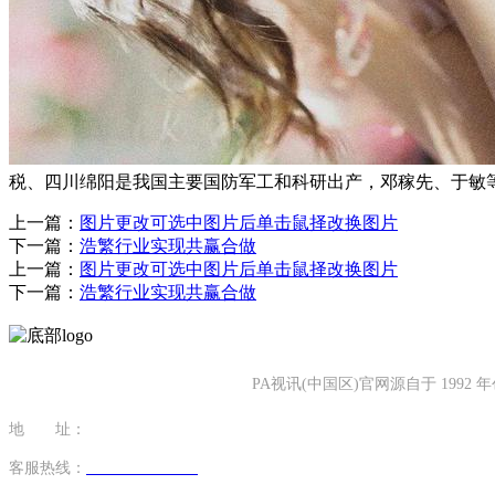
税、四川绵阳是我国主要国防军工和科研出产，邓稼先、于敏等
上一篇：
图片更改可选中图片后单击鼠择改换图片
下一篇：
浩繁行业实现共赢合做
上一篇：
图片更改可选中图片后单击鼠择改换图片
下一篇：
浩繁行业实现共赢合做
PA视讯(中国区)官网源自于 19
地 址：
福建省泉州市南安市康美镇源祥路3号
客服热线：
0595-26862886-7