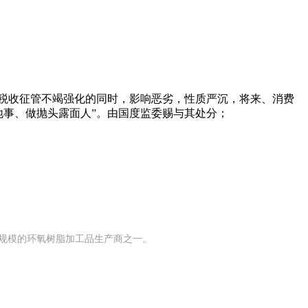
税收征管不竭强化的同时，影响恶劣，性质严沉，将来、消费
地事、做抛头露面人”。由国度监委赐与其处分；
具有规模的环氧树脂加工品生产商之一。