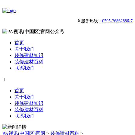
📱服务热线：
0595-26862886-7
首页
关于我们
装修建材知识
装修建材百科
联系我们

首页
关于我们
装修建材知识
装修建材百科
联系我们
PA视讯(中国区)官网
>
装修建材百科
>