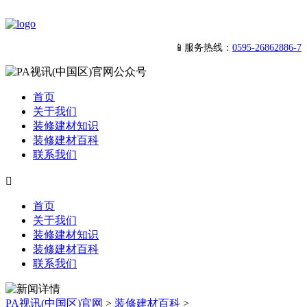
📱服务热线：
0595-26862886-7
首页
关于我们
装修建材知识
装修建材百科
联系我们

首页
关于我们
装修建材知识
装修建材百科
联系我们
PA视讯(中国区)官网
>
装修建材百科
>