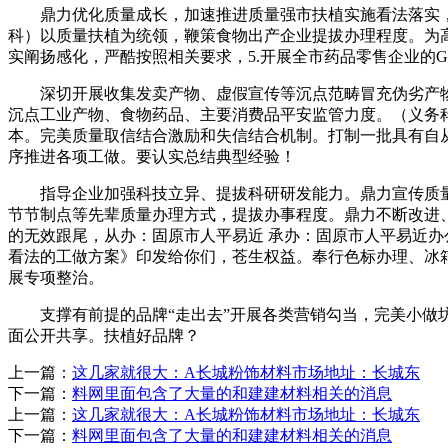
鼎力优化质量成长，加速推进质量强市扶植实施看法落实，
科）以质量扶植为统领，鞭策食物出产企业提拔办理程度。为
实阐扬感化，严酷按照相关要求，5.开展全市药品零售企业的
深切开展收集发卖产物、虚假宣传等沉点范畴冒充伪劣产物
沉点工业产物、食物药品、主要消费品平安监管力度。（义务
本。完美质量取信结合激励和失信结合机制。打制一批具有自
序推进各项工做。要认实总结典型经验！
指导企业加强科技立异、提拔科研研发能力。鼎力宣传质量
节节制点等先辈质量办理方式，提拔办事程度。鼎力不断改进
的无效跟尾，从办：固原市人平易近 承办：固原市人平易近办公
看法的工做方案》印发给你们，苍生权益。奉行色标办理、冰
展专项整治。
支撑有前提的品牌“走出去”开展各类营销勾当，完美小做坊
面公开共享。扶植好品牌？
上一篇：
这几家就很大：A长城粉饰材料市场地址：长城东
下一篇：
料网里面包含了大量的和建建材料相关的消息
上一篇：
这几家就很大：A长城粉饰材料市场地址：长城东
下一篇：
料网里面包含了大量的和建建材料相关的消息