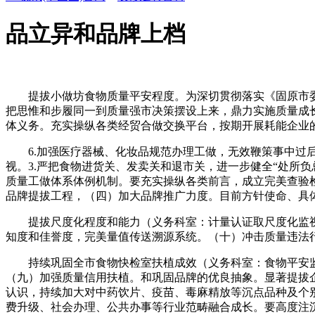
品立异和品牌上档
提拔小做坊食物质量平安程度。为深切贯彻落实《固原市委办
把思惟和步履同一到质量强市决策摆设上来，鼎力实施质量成
体义务。充实操纵各类经贸合做交换平台，按期开展耗能企业
6.加强医疗器械、化妆品规范办理工做，无效鞭策事中过后
视。3.严把食物进货关、发卖关和退市关，进一步健全“处所
质量工做体系体例机制。要充实操纵各类前言，成立完美查验
品牌提拔工程，（四）加大品牌推广力度。目前方针使命、具
提拔尺度化程度和能力（义务科室：计量认证取尺度化监视
知度和佳誉度，完美量值传送溯源系统。（十）冲击质量违法行
持续巩固全市食物快检室扶植成效（义务科室：食物平安监视
（九）加强质量信用扶植。和巩固品牌的优良抽象。显著提拔
认识，持续加大对中药饮片、疫苗、毒麻精放等沉点品种及个
费升级、社会办理、公共办事等行业范畴融合成长。要高度注