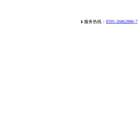
📱服务热线：
0595-26862886-7