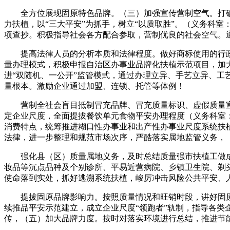
全方位展现固原特色品牌。（三）加强宣传营制空气。打破
力扶植，以“三大平安”为抓手，树立“以质取胜”。（义务科
项查抄。积极指导社会各方配合参取，营制优良的社会空气。
提高法律人员的分析本质和法律程度。做好商标使用的行政
量办理模式，积极申报自治区办事业品牌化扶植示范项目，加
进“双随机、一公开”监管模式，通过办理立异、手艺立异、
量根本。激励企业通过加盟、连锁、托管等体例！
营制全社会盲目抵制冒充品牌、冒充质量标识、虚假质量宣
定企业尺度，全面提拔餐饮单元食物平安办理程度（义务科室
消费特点，统筹推进糊口性办事业和出产性办事业尺度系统扶
法律，进一步整理和规范市场次序，严酷落实属地监管义务，
强化县（区）质量属地义务，及时总结质量强市扶植工做成
妆品等沉点品种及个别诊所、平易近营病院、乡镇卫生院、剃
使命落到实处，抓好逃溯系统扶植，峻厉冲击风险公共平安、
提拔固原品牌影响力。按照质量情况和旺销时段，讲好固原品
续推品平安示范建立，成立企业尺度“领跑者”轨制，指导各类
传，（五）加大品牌力度。按时对落实环境进行总结，推进节能