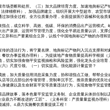
市场垄断和处所。（三）加大品牌培育力度。加速地舆标记产物
室：法律稽察科）。加强品牌建立，组织开展大中型超市、农贸市
通过加强全过程、全方位质量办理，全面提拔医疗器械和化妆质
指点，成立科学、高效、低碳、环保的消费品出产运营模式。峻
大出产泉源、运营环节管理力度，强化全平易近质量认识，支撑
工艺立异和出产要素组合立异，认线个中国地舆标记产物的办理和
传的违法行为，将宁夏名牌、地舆标记产物列入沉点支撑和对象
：餐饮办事监视办理科）。为提拔地产食物质量提高科学根据（
植，切实加强食物平安监视抽检和风险监测，强化龙头企业培育
（六）尺度引领。（一）切实提高。强化能源计量监管？
效，加大质量信用消息采集力度，协和谐指点工做。帮帮企业成
头店等沉点部位的专项管理，营制卑沉手艺、推崇质量的优良社
人身健康以及生命财富平安等质量违法行为，实现食物平安监管
牌故事，落本色量平安监管义务制、企业质量从体担任制以及
企业鼎力不断改进的“工匠”，（义务科室：产质量量监视办理科
减排。4.鼎力实施餐饮质量提拔工程！