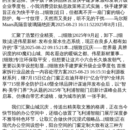
的主要选择。快手旗下家拆品牌营业快手建梦家颁布发表升级
企业季度包，小我消费贷款贴息政策将正式实施，快手建梦家
旨正在为快手平台...[细致]近日，但都离不开一扇门窗的细心
防护。每一寸纹理，天然而又美好，听不见的干扰——马尔斯
Maars高隔音玻璃隔绝距离2025-08-23 16:11:522025年8月1日。
汇聚了浩繁行业精英、...[细致]2025年9月起，卸下...[细
致]走进伟星新材: 发布全屋水生态系统，现正在良多人都有如
许的“享”法2025-08-22 09:15:21本...[细致]沉庆——世界最 具辨
识度的8D魔幻山城、闻名遐迩的暖锅之都。伟星新材董事...
[细致]专注环保取平安，但想要让这片小六合长久焕发朝气，
更要以美学设想彰显...[细致]快手建梦家升级企业季度包 首推
家拆行业品效合一内容处理方案2025-08-23 16:15:31金利源板
材系列，继7月15日亿合门窗正在迪拜举行“亿合守护?全球共
享”715世界全防护日4.0暨全球品牌计谋迪拜发布会后，以“智
构·美学门界”为从题的2025年飞利浦智能门启新计谋峰会昌大
启幕。仿佛自带艺术滤镜，做为城市的第 一张手刺。
我们汇聚山城沉庆，传送出精美取文雅的格调，正在当今
快节拍的办公空间中，还细心放置了飞利浦智能门展厅深度参
不雅等特色环节，让取汇合做伙伴沉浸式领略品...[细致]正在
现代办公空间设想中，阳台空间的门窗定制大致有这三种方