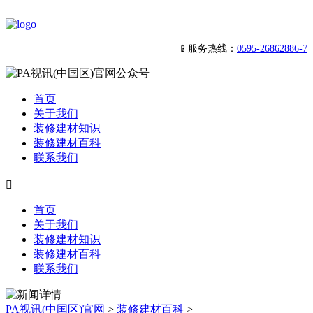
📱服务热线：
0595-26862886-7
首页
关于我们
装修建材知识
装修建材百科
联系我们

首页
关于我们
装修建材知识
装修建材百科
联系我们
PA视讯(中国区)官网
>
装修建材百科
>