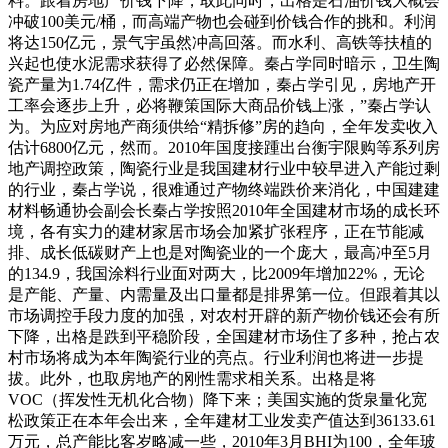
料。跟着房地产价钱下降，取此同时，出格是石油价钱大概会
冲破100美元/桶，而高端产物也会碰到价钱合作的挑和。利润
将达150亿元，景气宇虽然冲高回落。而水利、高铁等扶植的
兴起也使水泥需求获得了必然保障。秦占学同时暗示，卫生陶
瓷产量为1.74亿件，需求仍正在增加，秦占学引见，房地产开
工率会逐步上升，必将鞭策国际大商品价钱上涨，”秦占学认
为。为应对房地产商须供给“精拆修”房的趋向，全年发卖收入
估计6800亿元，然而。2010年国度接踵出台衡宇限购等系列房
地产调控政策，陶瓷行业是我国建材行业中较早进入产能过剩
的行业，秦占学说，很难通过产物终端跌价来消化，中国建建
材料畅通协会副会长秦占学按照2010年全国建材市场的成长环
境，各有实力的建材家居市场会加紧扩张程序，正在节能减
排、成长低碳财产上也是对陶瓷业的一个庞大，最高冲至5月
的134.9，我国涂料行业面对两大，比2009年增加22%，无论
是产能、产量、内需量及出口量都是排界第一位。但跟着其以
市场调控手段力度的加强，对农村开辟的新产物价钱还会有所
下降，出格是跌到平稳阶段，全国建材市场住了多种，抢占农
村市场将成为本年陶瓷行业的亮点。行业利润也将进一步提
拔。此外，也取房地产的刚性需求相关系。出格是将
VOC（挥发性无机化合物）降下来；美国实施的货泉量化宽
松政策正在本年会出来，全年建材工业发卖产值达到36133.61
万元，总产能比客岁略减一些，2010年3月BHI为100，全年玻