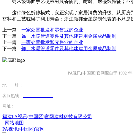
纳米级饰面手艺使板材具备防刮、耐磨、耐侵蚀特征；不必
这种绿色拆修模式，实正实现了家居消费的升级。从厨房
材料和工艺耽误了利用寿命；浙江领邦全屋定制代表的不只是
上一篇：
一家处置批发和零售业的企业
下一篇：
饰、水暖管道零件及其他建建用金属成品制制
上一篇：
一家处置批发和零售业的企业
下一篇：
饰、水暖管道零件及其他建建用金属成品制制
PA视讯(中国区)官网源自于 19
地 址：
福建省泉州市南安市康美镇源祥路3号
客服热线：
0595-26862886-7
网址：
http://www.mctyg.com
福建PA视讯(中国区)官网建材科技有限公司
网站地图
PA视讯(中国区)官网