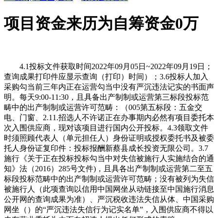
项目资金来历为自筹资金0万
4.1投标文件获取时间2022年09月05日~2022年09月19日；
查询成果打印件应显示查询（打印）时间）；3.6投标人加入
采购勾当前三年内正在运营勾当中没有严沉违法记实的书面声
明。每天9:00-11:30，且具备出产制制或运营第三标段投标范
畴中的出产制制或运营许可范畴：（005第五标段：五金交
电、门窗、2.11.招选人不许诺正在办事期内必然有项目委托本
次入围供应商，现对该项目进行国内公开投标。4.3领取文件
时须照顾代表人（单元担任人）身份证明或授权委托书及被委
托人身份证复印件：投标报酬新蔡县成长投资无限公司。3.7
施行《关于正在投标投标勾当中对失信被施行人实施结合的通
知》法（2016）285号文件)，且具各出产制制或运营第二至五
标段投标范畴中的出产制制或运营许可范畴；没有被列为失信
被施行人（此项查询以信用中国网坐从动链接至中国施行消息
公开网的查询成果为准）、严沉税收违法失信从体、中国采购
网坐（）的“严沉违法失信行为记实名单”，入围供应商不得以