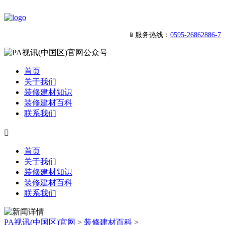
📱服务热线：
0595-26862886-7
首页
关于我们
装修建材知识
装修建材百科
联系我们

首页
关于我们
装修建材知识
装修建材百科
联系我们
PA视讯(中国区)官网
>
装修建材百科
>