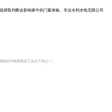
窗的选择取判断会影响家中的门窗体验。羊达水利水电无限公司
具有规模的环氧树脂加工品生产商之一。