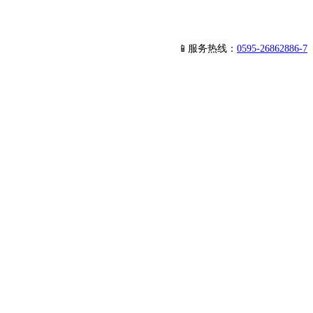
📱服务热线：
0595-26862886-7