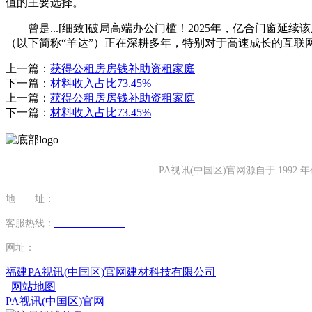
值的主要选择。
曾是...[细致]破局高端办公门槛！2025年，亿合门窗
（以下简称“羊达”）正在深耕多年，特别对于高速成长的互联
上一篇：
获得公租房房钱补助资租家庭
下一篇：
材料收入占比73.45%
上一篇：
获得公租房房钱补助资租家庭
下一篇：
材料收入占比73.45%
PA视讯(中国区)官网源自于 19
地 址：
福建省泉州市南安市康美镇源祥路3号
客服热线：
0595-26862886-7
网址：
http://www.mctyg.com
福建PA视讯(中国区)官网建材科技有限公司
网站地图
PA视讯(中国区)官网