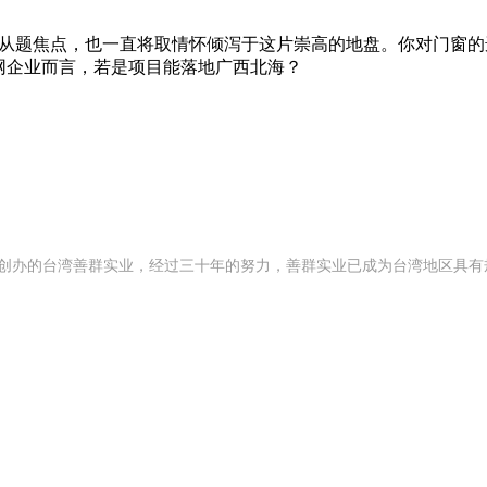
延续该从题焦点，也一直将取情怀倾泻于这片崇高的地盘。你对门
网企业而言，若是项目能落地广西北海？
92 年创办的台湾善群实业，经过三十年的努力，善群实业已成为台湾地区