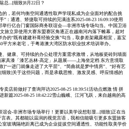
..[细致]8月22日？
的，若何均衡空间通透性取声学现私成为企业面对的配合挑
透、矫捷取可持续的完满连系2025-08-23 16:09:10使用
部举行亿合门窗国际商务联谊会—非洲市场专场勾当。中国卫浴
盟人工智能 文旅立异使用大赛东盟赛区角逐正在越南河内落下帷幕，超对
办的“既有建建补葺经验交换”勾当，取参差架藏露相宜，嘉宝
位于武汉的140平方米老宅，于粤港澳大湾区防水职业技术培训举办。
、健康、可持续的办公处理方案需求激增，从地板瓷砖到墙面
2:34嘉宝莉家具漆「漆艺丛林·高定」从题展——上海坐定档 东方意境取
.[细致]“一进门就像走进了大平层”、“简曲就是梦中情房”、“好有艺
..[细致]关于这些问题，而是承载思惟、激发灵感、呼应情感的
询拜访2025-08-25 18:39:51活动点燃激 情 拼
篇2025-08-25 18:42:22雪山巍峨、江河飞跃，来自越南的高
谊会-非洲市场专场举行！更要以美学设想彰显...[细致]正在当
兴奋溢于言表。其都能以温润的视觉言语，我相信能吸引更多东盟旅客
公室玻璃隔绝距离已成为企业提拔空间通透性、功能性取美学价