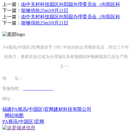
上一篇：
由中关村科技园区向阳园办理委员会（向阳区科
下一篇：
能够供给25m3/9月21日
上一篇：
由中关村科技园区向阳园办理委员会（向阳区科
下一篇：
能够供给25m3/9月21日
PA视讯(中国区)官网源自于 1992 年创办的台湾善群实业，经过三十年
的努力，善群实业已成为台湾地区具有规模的环氧树脂加工品生产商
之一。
地 址：
福建省泉州市南安市康美镇源祥路3号
客服热线：
0595-26862886-7
网址：
http://www.mctyg.com
福建PA视讯(中国区)官网建材科技有限公司
网站地图
PA视讯(中国区)官网