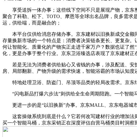
享受送拆一体办事；这些线下空间不只是展现产物，京东整
聚合了科勒、松下、TOTO、摩恩等全球出名品牌，良多需求
运，供给端，而是融合的；
本平台仅供给消息存储办事。京东建材以旧换新成交金额同比增
存量换新市场的一个特点是：消费者决策链条更长、更复杂。让冰
何让智能化、质量化的产物实正走进千家万户？数据也证了然“
化，更是办事于整个行业。京东卫浴臻选店表现了京东建材正
若是无法为消费者供给贴心又省钱的办事，涉及配送、安拆
房、局部翻新、产物升级的需求快速，智能浴霸的市场认知度
特地处理卫浴、防盗门、吊顶等品类的轻局改需求。京东结合
“闪电新品打爆六步法”则供给全生命周期陪跑。一个智能马桶
更进一步的是“以旧换新”办事。京东MALL、京东电器城
这套操做系统到底是什么？它若何改写建材行业的增加法则？本
买一个智能马桶，京东采销正在深度评估自营马桶类目时洞察