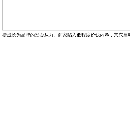
捷成长为品牌的发卖从力。商家陷入低程度价钱内卷，京东启动