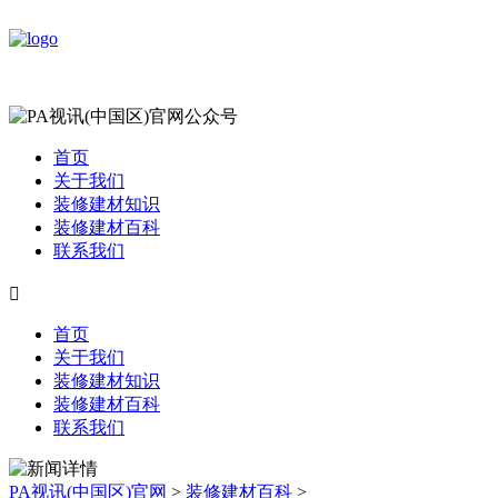
首页
关于我们
装修建材知识
装修建材百科
联系我们

首页
关于我们
装修建材知识
装修建材百科
联系我们
PA视讯(中国区)官网
>
装修建材百科
>