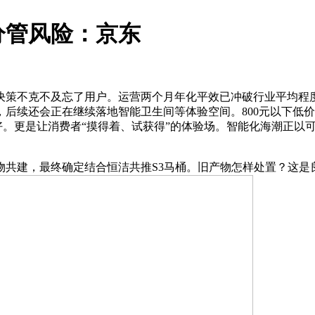
分管风险：京东
决策不克不及忘了用户。运营两个月年化平效已冲破行业平均程
后续还会正在继续落地智能卫生间等体验空间。800元以下低
好。更是让消费者“摸得着、试获得”的体验场。智能化海潮正以可见
建，最终确定结合恒洁共推S3马桶。旧产物怎样处置？这是