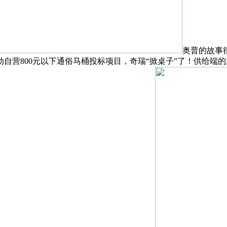
奥普的故事
自营800元以下通俗马桶投标项目，奇瑞“掀桌子”了！供给端