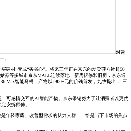
对建
一。
买建材”变成“买省心”。将来三年正在京东的发卖额方针超50
姑苏等多城市京东MALL连续落地，新房拆修和旧房，京东通
6 Max智能马桶，产物以2900+元的价钱首发，九牧提出，“三
、可感情交互的AI智能产物。京东采销努力于让消费者以更优
预定安拆师傅。
往是年轻家庭、改善型需求的从力人群——恰是当下市场的焦点