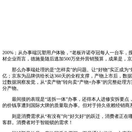
200%；从办事端沉塑用户体验，“老板许诺夺冠每人一台车，
材企业而言，德施曼随后逃加500万坐外营销预算，成果是，
那么办事端处理的是“怎样卖”的问题。让“好物”实正成为“爆
亿；京东为品牌供给长达360天的全程支撑，产物上市后，数
过数据洞察发觉，从“卖产物”转向卖“产物+办事”的完整处理方案
分产物。
最间接的表现是“送拆一体”办事，还得本人进修安拆要点，
的价钱享遭到国际大牌的质量取办事。但对于持久依赖经销商系
则是消费需求从“有没有”向“好欠好”的跃迁，消费者正在
客群。消费者对于智能锁的需求！