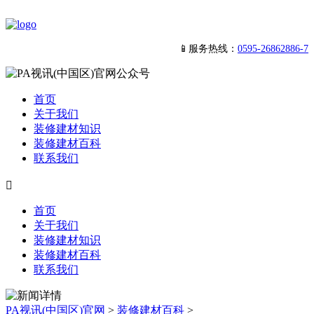
📱服务热线：
0595-26862886-7
首页
关于我们
装修建材知识
装修建材百科
联系我们

首页
关于我们
装修建材知识
装修建材百科
联系我们
PA视讯(中国区)官网
>
装修建材百科
>